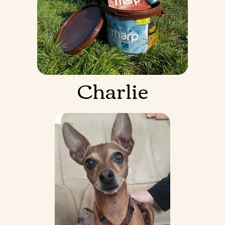
Charlie