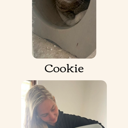
Cookie