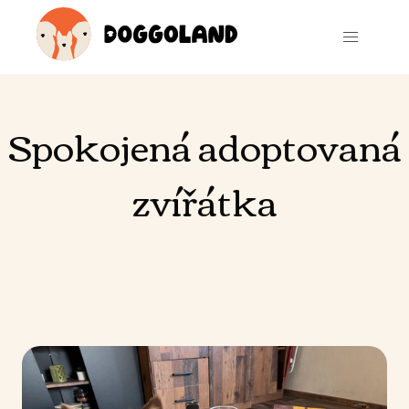
Spokojená adoptovaná
zvířátka