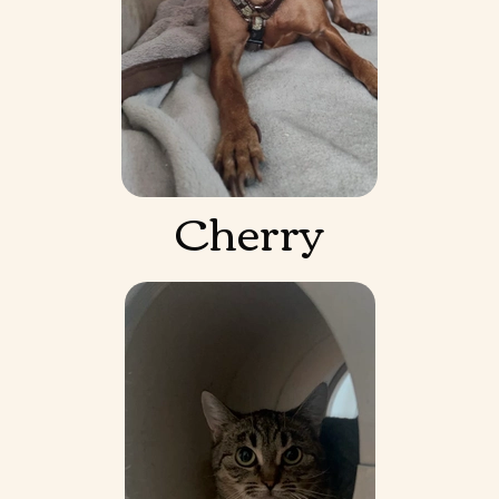
Cherry