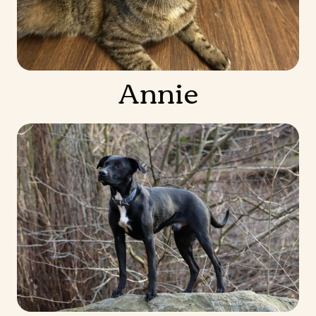
Annie