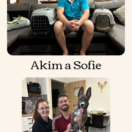
Akim a Sofie