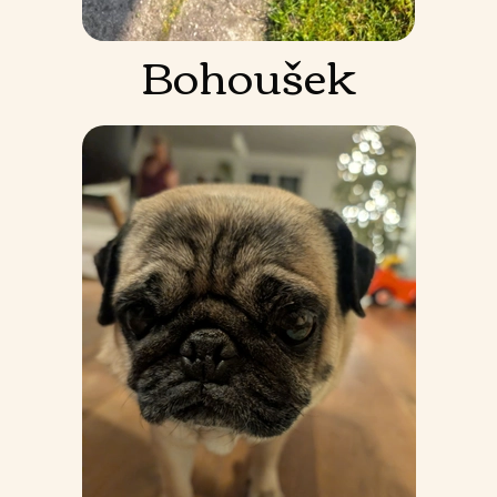
Bohoušek