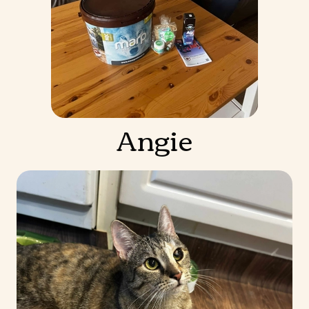
Angie