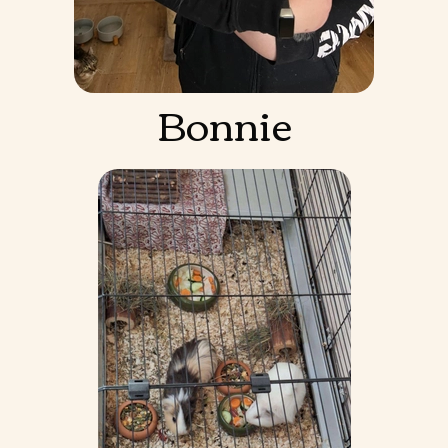
Bonnie