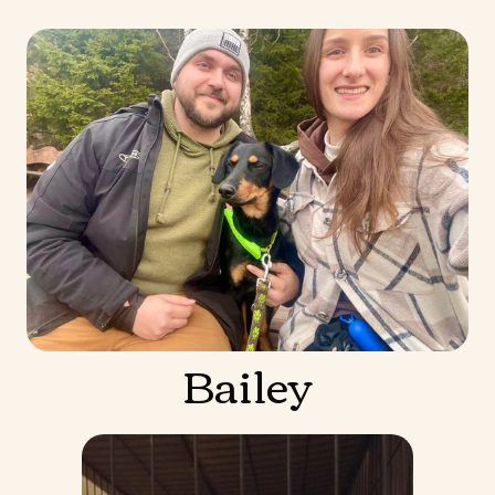
Bailey