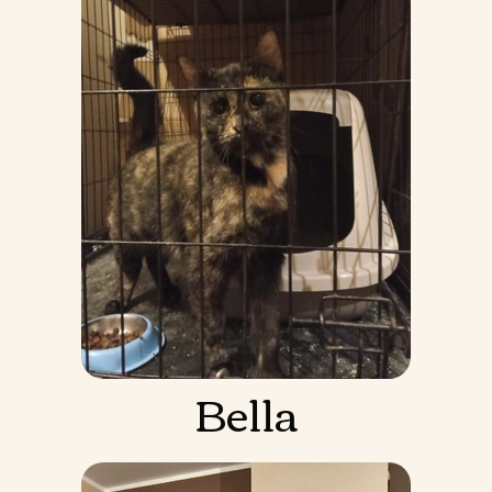
Bella