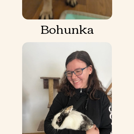
Bohunka